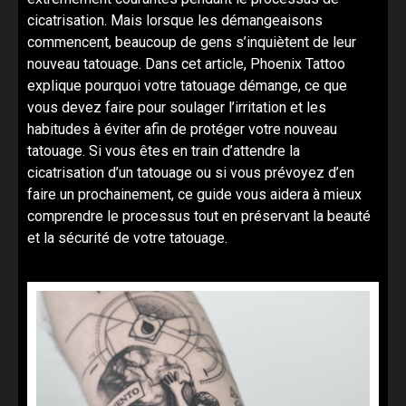
cicatrisation. Mais lorsque les démangeaisons
commencent, beaucoup de gens s’inquiètent de leur
nouveau tatouage. Dans cet article, Phoenix Tattoo
explique pourquoi votre tatouage démange, ce que
vous devez faire pour soulager l’irritation et les
habitudes à éviter afin de protéger votre nouveau
tatouage. Si vous êtes en train d’attendre la
cicatrisation d’un tatouage ou si vous prévoyez d’en
faire un prochainement, ce guide vous aidera à mieux
comprendre le processus tout en préservant la beauté
et la sécurité de votre tatouage.