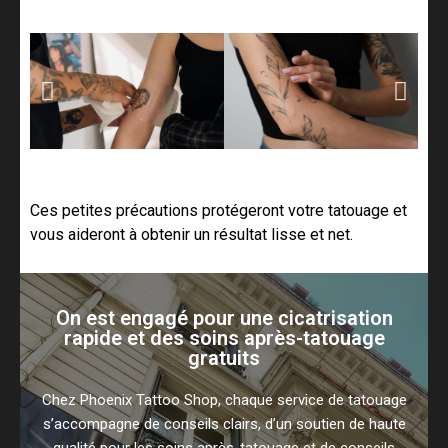
Ces petites précautions protégeront votre tatouage et
vous aideront à obtenir un résultat lisse et net.
On est engagé pour une cicatrisation
rapide et des soins après-tatouage
gratuits
Chez Phoenix Tattoo Shop, chaque service de tatouage
s’accompagne de conseils clairs, d’un soutien de haute
qualité pour les soins après-tatouage et de conseils