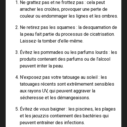
Ne grattez pas et ne frottez pas : cela peut
arracher les croûtes, provoquer une perte de
couleur ou endommager les lignes et les ombres.
Ne retirez pas les squames : la desquamation de
la peau fait partie du processus de cicatrisation.
Laissez-la tomber d’elle-même.
Évitez les pommades ou les parfums lourds : les
produits contenant des parfums ou de l’alcool
peuvent irriter la peau.
N’exposez pas votre tatouage au soleil : les
tatouages récents sont extrêmement sensibles
aux rayons UV, qui peuvent aggraver la
sécheresse et les démangeaisons.
Évitez de vous baigner : les piscines, les plages
et les jacuzzis contiennent des bactéries qui
peuvent entraîner des infections.