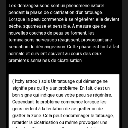
Les démangeaisons sont un phénomène naturel
pendant la phase de cicatrisation d’un tatouage.
Lorsque la peau commence à se régénérer, elle devient
sèche, squameuse et sensible. À mesure que de
nouvelles couches de peau se forment, les
terminaisons nerveuses réagissent, provoquant une
sensation de démangeaison. Cette phase est tout à fait
normale et survient souvent au cours des deux
premières semaines de cicatrisation.
( Itchy tattoo ) sois Un tatouage qui démange ne
signifie pas qu’il y a un problème. En fait, c’est un
bon signe qui indique que votre peau se régénère.
Cependant, le problème commence lorsque les
gens cèdent à la tentation de se gratter ou de
gratter la zone. Cela peut endommager le tatouage,
retarder la cicatrisation ou même provoquer une