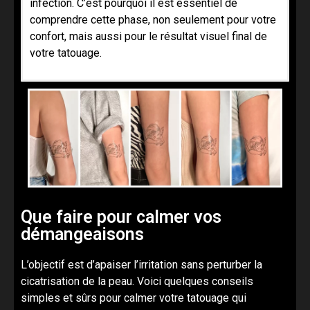
infection. C’est pourquoi il est essentiel de
comprendre cette phase, non seulement pour votre
confort, mais aussi pour le résultat visuel final de
votre tatouage.
Que faire pour calmer vos
démangeaisons
L’objectif est d’apaiser l’irritation sans perturber la
cicatrisation de la peau. Voici quelques conseils
simples et sûrs pour calmer votre tatouage qui