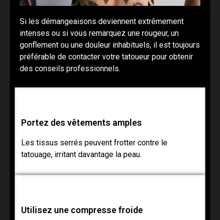
Si les démangeaisons deviennent extrêmement
intenses ou si vous remarquez une rougeur, un
gonflement ou une douleur inhabituels, il est toujours
préférable de contacter votre tatoueur pour obtenir
des conseils professionnels.
Portez des vêtements amples
Les tissus serrés peuvent frotter contre le
tatouage, irritant davantage la peau.
Utilisez une compresse froide