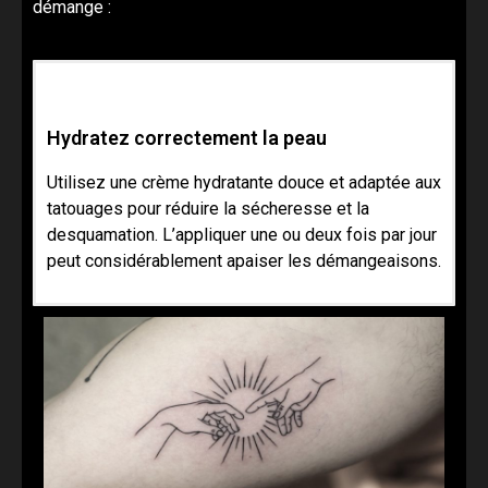
démange :
Hydratez correctement la peau
Utilisez une crème hydratante douce et adaptée aux
tatouages pour réduire la sécheresse et la
desquamation. L’appliquer une ou deux fois par jour
peut considérablement apaiser les démangeaisons.