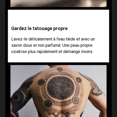
Gardez le tatouage propre
Lavez-le délicatement à l’eau tiède et avec un
savon doux et non parfumé. Une peau propre
cicatrise plus rapidement et démange moins.