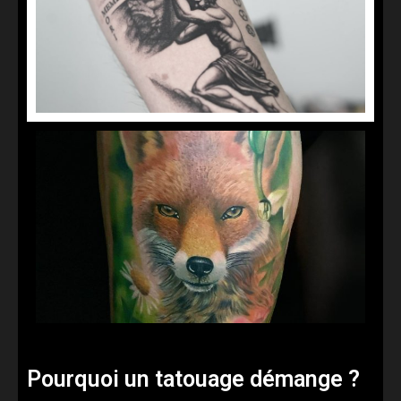
Pourquoi un tatouage démange ?