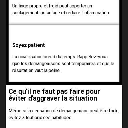
Un linge propre et froid peut apporter un
soulagement instantané et réduire l’inflammation.
Soyez patient
La cicatrisation prend du temps. Rappelez-vous
que les démangeaisons sont temporaires et que le
résultat en vaut la peine.
Ce qu'il ne faut pas faire pour
éviter d'aggraver la situation
Même si la sensation de démangeaison peut être forte,
évitez à tout prix ces habitudes :