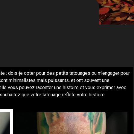
te : dois-je opter pour des petits tatouages ou m’engager pour
 sont minimalistes mais puissants, et ont souvent une
uelle vous pouvez raconter une histoire et vous exprimer avec
souhaitez que votre tatouage reflète votre histoire.