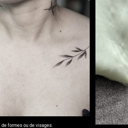
 de formes ou de visages.