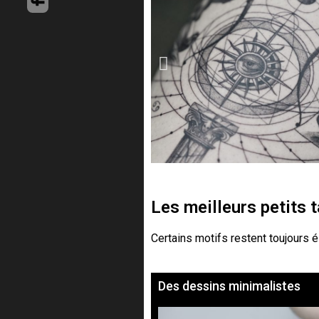
Les meilleurs petits
Certains motifs restent toujours 
Des dessins minimalistes