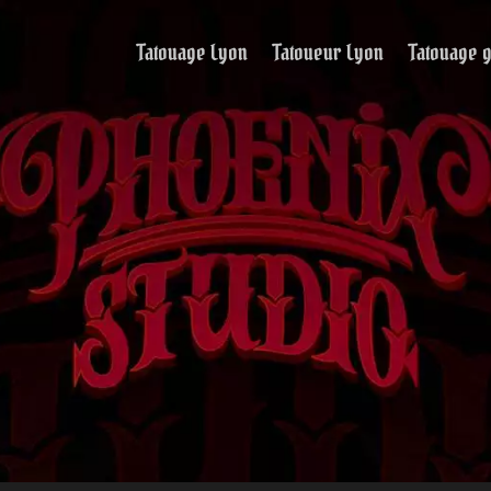
Tatouage Lyon
Tatoueur Lyon
Tatouage g