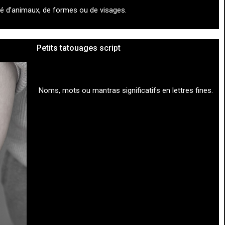
é d’animaux, de formes ou de visages.
Petits tatouages script
Noms, mots ou mantras significatifs en lettres fines.