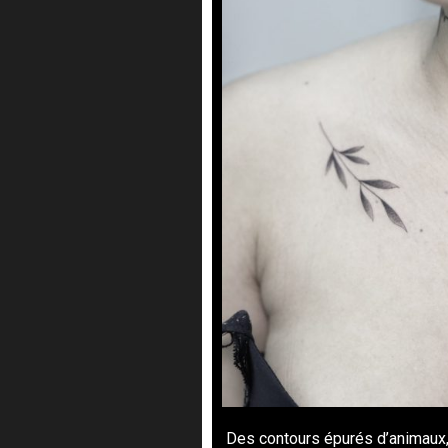
Des contours épurés d’animaux,