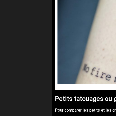
Petits tatouages ou 
Pour comparer les petits et les gra