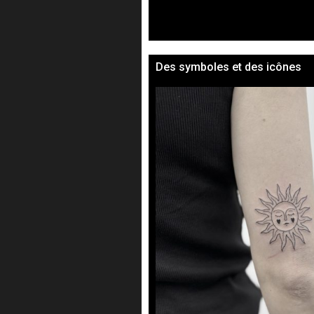
Des symboles et des icônes