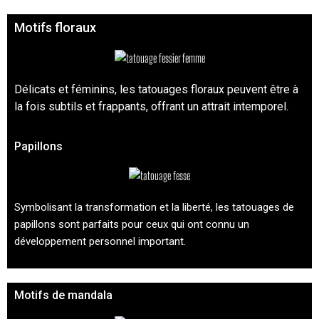
Motifs floraux
Délicats et féminins, les tatouages floraux peuvent être à
la fois subtils et frappants, offrant un attrait intemporel.
Papillons
Symbolisant la transformation et la liberté, les tatouages de
papillons sont parfaits pour ceux qui ont connu un
développement personnel important.
Motifs de mandala