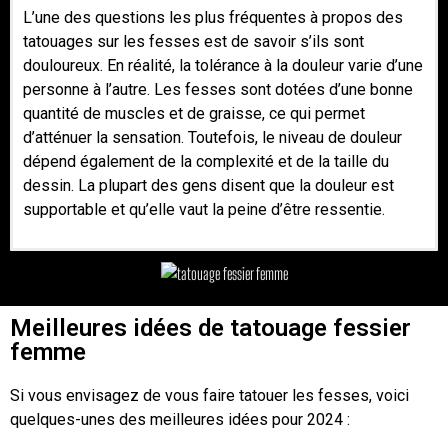
L’une des questions les plus fréquentes à propos des
tatouages sur les fesses est de savoir s’ils sont
douloureux. En réalité, la tolérance à la douleur varie d’une
personne à l’autre. Les fesses sont dotées d’une bonne
quantité de muscles et de graisse, ce qui permet
d’atténuer la sensation. Toutefois, le niveau de douleur
dépend également de la complexité et de la taille du
dessin. La plupart des gens disent que la douleur est
supportable et qu’elle vaut la peine d’être ressentie.
Meilleures idées de tatouage fessier
femme
Si vous envisagez de vous faire tatouer les fesses, voici
quelques-unes des meilleures idées pour 2024 :