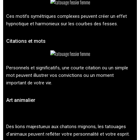
Ces motifs symétriques complexes peuvent créer un effet
hypnotique et harmonieux sur les courbes des fesses.
Citations et mots
Personnels et significatifs, une courte citation ou un simple
mot peuvent illustrer vos convictions ou un moment
important de votre vie.
Art animalier
Des lions majestueux aux chatons mignons, les tatouages
d’animaux peuvent refléter votre personnalité et votre esprit.