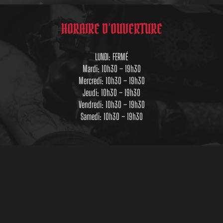
HORAIRE D’OUVERTURE
LUNDI: FERMÉ
Mardi: 10h30 – 19h30
Mercredi: 10h30 – 19h30
Jeudi: 10h30 – 19h30
Vendredi: 10h30 – 19h30
Samedi: 10h30 – 19h30