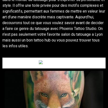
style.
Il offre une toile privée pour des motifs complexes et
significatifs, permettant aux femmes de mettre en valeur leur
art d’une manière discrète mais captivante. Aujourd’hui,
decouvrons tout ce que vous voulez savoir avant de decider
a faire ce genre du tatouage avec Phoenix Tattoo Studio. On
n’est pas seulement votre favorite salon du tatouage a Lyon
mais aussi un bon tattoo hub ou vous pouvez trouver tous
les infos utiles.