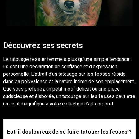
Découvrez ses secrets
Le tatouage fessier femme a plus qu’une simple tendance ;
ils sont une déclaration de confiance et d’expression
personnelle. L’attrait d’un tatouage sur les fesses réside
dans sa polyvalence et la nature intime de son emplacement.
Que vous préfériez un petit motif délicat ou une pièce
audacieuse et élaborée, un tatouage sur les fesses peut être
un ajout magnifique à votre collection d’art corporel.
Est-il douloureux de se faire tatouer les fesses ?